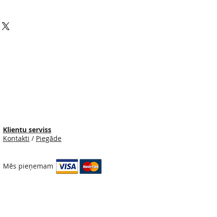
Klientu serviss
Kontakti
/
Piegāde
Mēs pieņemam